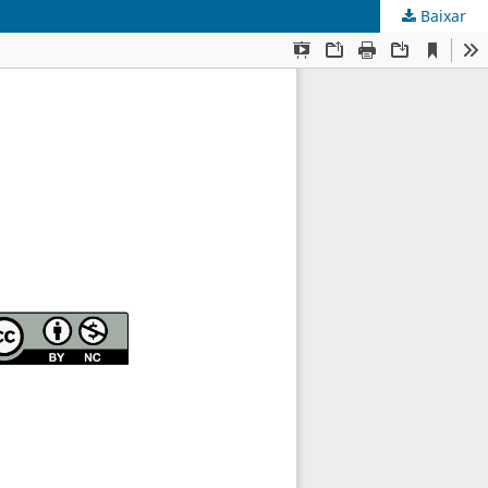
Baixar