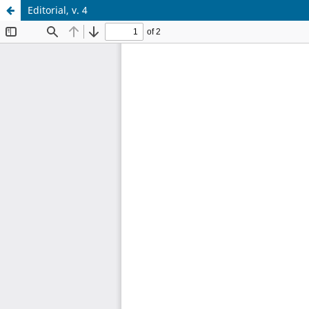
Editorial, v. 4