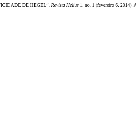
 ETICIDADE DE HEGEL”.
Revista Helius
1, no. 1 (fevereiro 6, 2014).