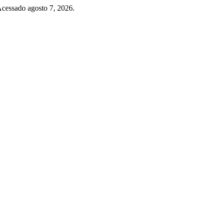
 Acessado agosto 7, 2026.