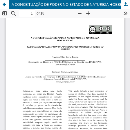
A CONCEITUAÇÃO DE PODER NO ESTADO DE NATUREZA HOBBESIANO