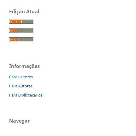
Edição Atual
Informações
Para Leitores
Para Autores
Para Bibliotecários
Navegar