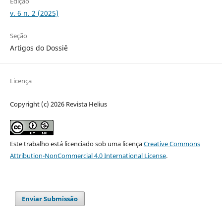
Edição
v. 6 n. 2 (2025)
Seção
Artigos do Dossiê
Licença
Copyright (c) 2026 Revista Helius
Este trabalho está licenciado sob uma licença
Creative Commons
Attribution-NonCommercial 4.0 International License
.
Enviar Submissão