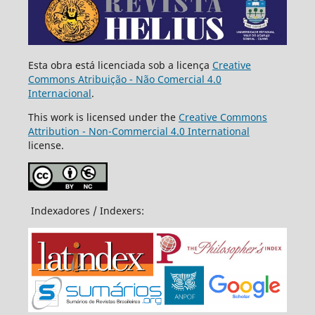
Esta obra está licenciada sob a licença
Creative
Commons Atribuição - Não Comercial 4.0
Internacional
.
This work is licensed under the
Creative Commons
Attribution - Non-Commercial 4.0 International
license.
Indexadores / Indexers: