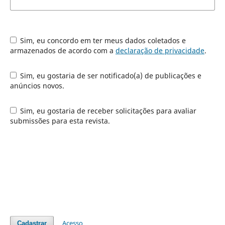
Sim, eu concordo em ter meus dados coletados e
armazenados de acordo com a
declaração de privacidade
.
Sim, eu gostaria de ser notificado(a) de publicações e
anúncios novos.
Sim, eu gostaria de receber solicitações para avaliar
submissões para esta revista.
Acesso
Cadastrar