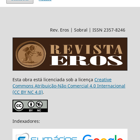
Rev. Eros | Sobral | ISSN 2357-8246
Esta obra está licenciada sob a licença
Creative
Commons Atribuição-Não Comercial 4.0 Internacional
(CC BY NC 4.0)
.
Indexadores: