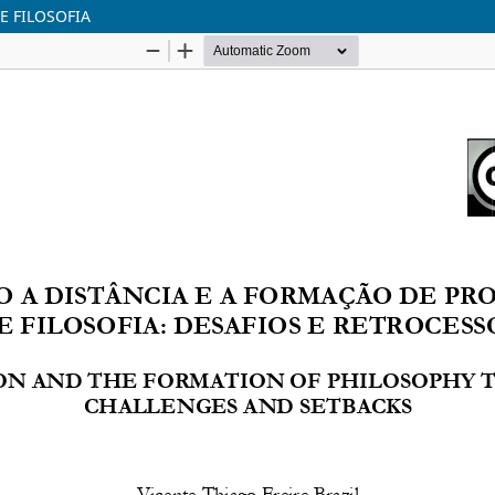
E FILOSOFIA