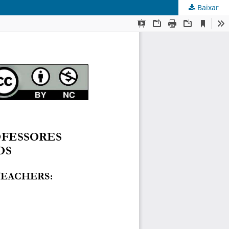
Baixar