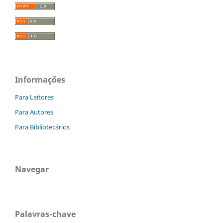
Informações
Para Leitores
Para Autores
Para Bibliotecários
Navegar
Palavras-chave