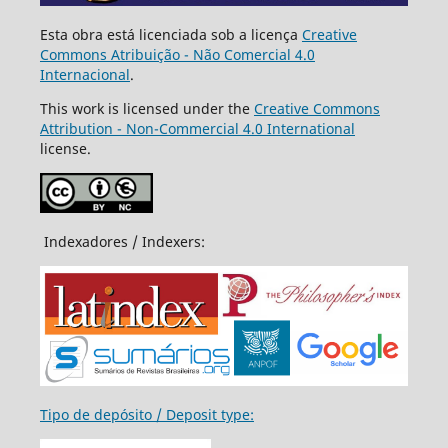
Esta obra está licenciada sob a licença
Creative
Commons Atribuição - Não Comercial 4.0
Internacional
.
This work is licensed under the
Creative Commons
Attribution - Non-Commercial 4.0 International
license.
Indexadores / Indexers:
Tipo de depósito / Deposit type: