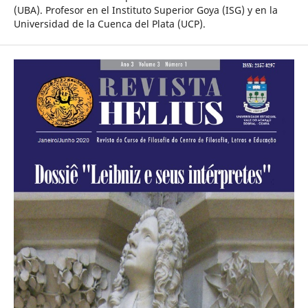
(UBA). Profesor en el Instituto Superior Goya (ISG) y en la
Universidad de la Cuenca del Plata (UCP).