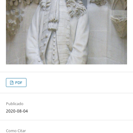
PDF
Publicado
2020-08-04
Como Citar