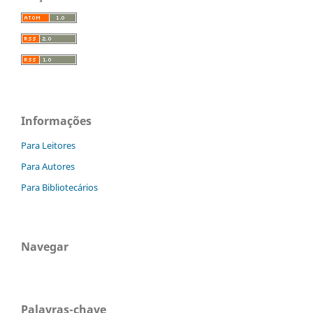
Informações
Para Leitores
Para Autores
Para Bibliotecários
Navegar
Palavras-chave