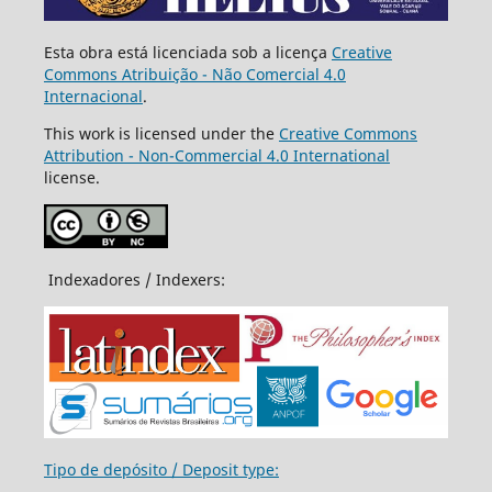
Esta obra está licenciada sob a licença
Creative
Commons Atribuição - Não Comercial 4.0
Internacional
.
This work is licensed under the
Creative Commons
Attribution - Non-Commercial 4.0 International
license.
Indexadores / Indexers:
Tipo de depósito / Deposit type: