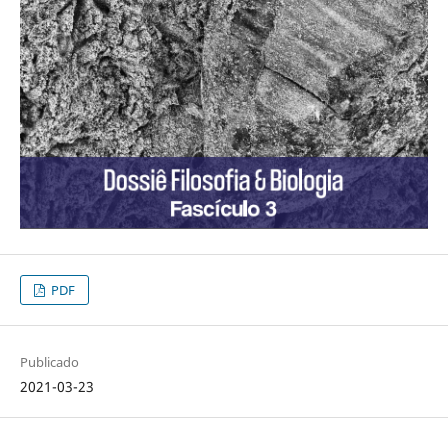
PDF
Publicado
2021-03-23