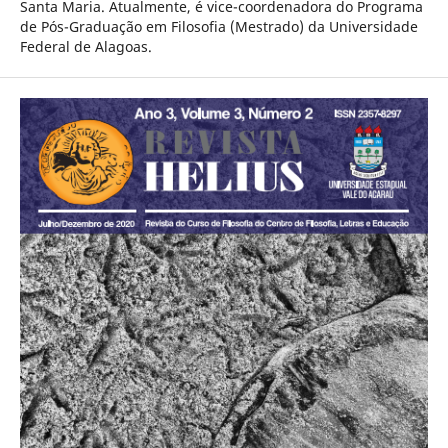
Santa Maria. Atualmente, é vice-coordenadora do Programa
de Pós-Graduação em Filosofia (Mestrado) da Universidade
Federal de Alagoas.