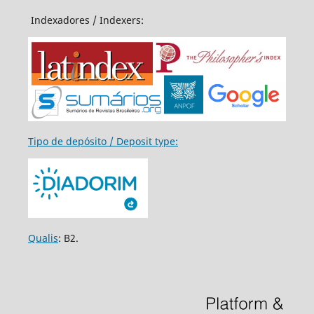
Indexadores / Indexers:
Tipo de depósito / Deposit type:
Qualis
: B2.