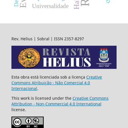
Universalidade
Rev. Helius | Sobral | ISSN 2357-8297
Esta obra está licenciada sob a licença
Creative
Commons Atribuição - Não Comercial 4.0
Internacional
.
This work is licensed under the
Creative Commons
Attribution - Non-Commercial 4.0 International
license.