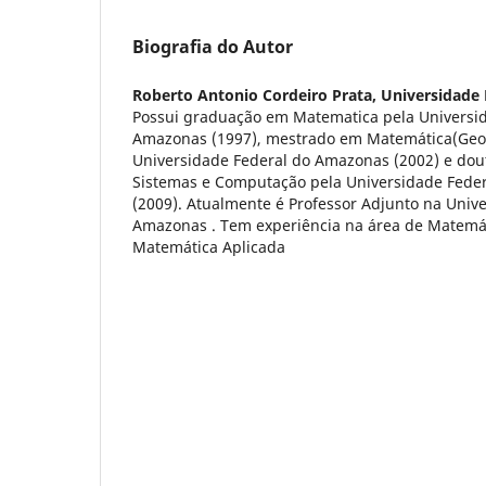
Biografia do Autor
Roberto Antonio Cordeiro Prata,
Universidade
Possui graduação em Matematica pela Universi
Amazonas (1997), mestrado em Matemática(Geome
Universidade Federal do Amazonas (2002) e do
Sistemas e Computação pela Universidade Federa
(2009). Atualmente é Professor Adjunto na Univ
Amazonas . Tem experiência na área de Matemá
Matemática Aplicada