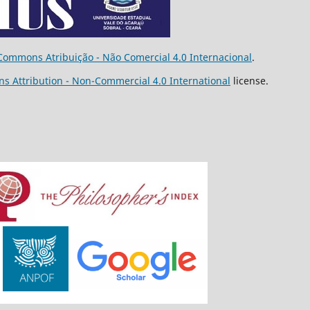
Commons Atribuição - Não Comercial 4.0 Internacional
.
s Attribution - Non-Commercial 4.0 International
license.