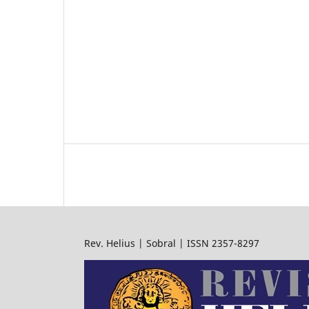
Rev. Helius | Sobral | ISSN 2357-8297