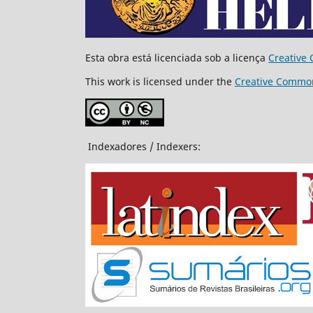
Esta obra está licenciada sob a licença
Creative 
This work is licensed under the
Creative Common
Indexadores / Indexers: