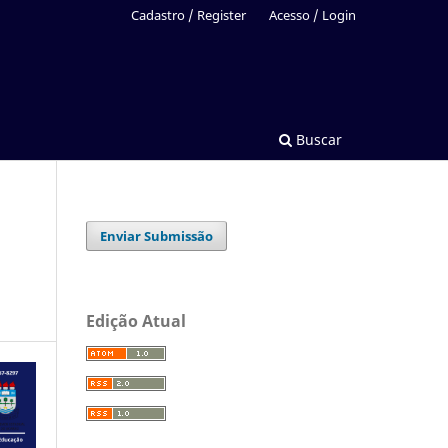
Cadastro / Register
Acesso / Login
Buscar
Enviar Submissão
Edição Atual