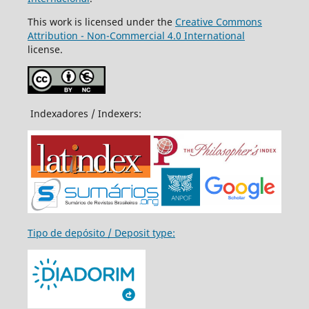
This work is licensed under the
Creative Commons
Attribution - Non-Commercial 4.0 International
license.
Indexadores / Indexers:
Tipo de depósito / Deposit type: