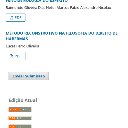
FENOMENOLOGIA DO ESPÍRITO
Raimundo Oliveira Dias Neto; Marcos Fábio Alexandre Nicolau
PDF
MÉTODO RECONSTRUTIVO NA FILOSOFIA DO DIREITO DE
HABERMAS
Lucas Ferro Oliveira
PDF
Enviar Submissão
Edição Atual