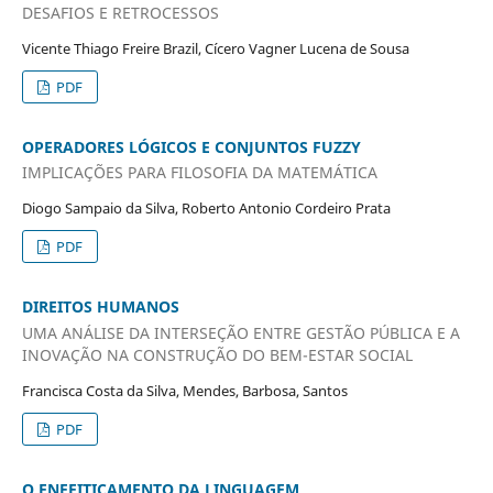
DESAFIOS E RETROCESSOS
Vicente Thiago Freire Brazil, Cícero Vagner Lucena de Sousa
PDF
OPERADORES LÓGICOS E CONJUNTOS FUZZY
IMPLICAÇÕES PARA FILOSOFIA DA MATEMÁTICA
Diogo Sampaio da Silva, Roberto Antonio Cordeiro Prata
PDF
DIREITOS HUMANOS
UMA ANÁLISE DA INTERSEÇÃO ENTRE GESTÃO PÚBLICA E A
INOVAÇÃO NA CONSTRUÇÃO DO BEM-ESTAR SOCIAL
Francisca Costa da Silva, Mendes, Barbosa, Santos
PDF
O ENFEITIÇAMENTO DA LINGUAGEM