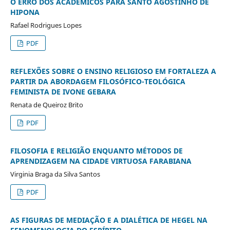
O ERRO DOS ACADÊMICOS PARA SANTO AGOSTINHO DE
HIPONA
Rafael Rodrigues Lopes
PDF
REFLEXÕES SOBRE O ENSINO RELIGIOSO EM FORTALEZA A
PARTIR DA ABORDAGEM FILOSÓFICO-TEOLÓGICA
FEMINISTA DE IVONE GEBARA
Renata de Queiroz Brito
PDF
FILOSOFIA E RELIGIÃO ENQUANTO MÉTODOS DE
APRENDIZAGEM NA CIDADE VIRTUOSA FARABIANA
Virginia Braga da Silva Santos
PDF
AS FIGURAS DE MEDIAÇÃO E A DIALÉTICA DE HEGEL NA