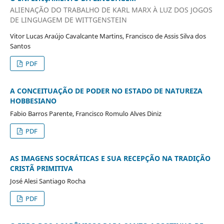
ALIENAÇÃO DO TRABALHO DE KARL MARX À LUZ DOS JOGOS
DE LINGUAGEM DE WITTGENSTEIN
Vitor Lucas Araújo Cavalcante Martins, Francisco de Assis Silva dos
Santos
PDF
A CONCEITUAÇÃO DE PODER NO ESTADO DE NATUREZA
HOBBESIANO
Fabio Barros Parente, Francisco Romulo Alves Diniz
PDF
AS IMAGENS SOCRÁTICAS E SUA RECEPÇÃO NA TRADIÇÃO
CRISTÃ PRIMITIVA
José Alesi Santiago Rocha
PDF