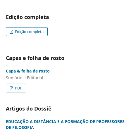
Edição completa
Edição completa
Capas e folha de rosto
Capa & folha de rosto
Sumário e Editorial
PDF
Artigos do Dossiê
EDUCAÇÃO A DISTÂNCIA E A FORMAÇÃO DE PROFESSORES
DE FILOSOFIA