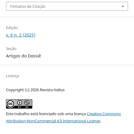
Fomatos de Citação
Edição
v. 6 n. 2 (2025)
Seção
Artigos do Dossiê
Licença
Copyright (c) 2026 Revista Helius
Este trabalho está licenciado sob uma licença
Creative Commons
Attribution-NonCommercial 4.0 International License
.