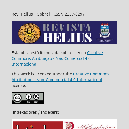
Rev. Helius | Sobral | ISSN 2357-8297
Esta obra está licenciada sob a licença
Creative
Commons Atribuição - Não Comercial 4.0
Internacional
.
This work is licensed under the
Creative Commons
Attribution - Non-Commercial 4.0 International
license.
Indexadores / Indexers: