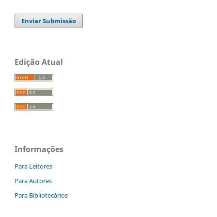
Enviar Submissão
Edição Atual
Informações
Para Leitores
Para Autores
Para Bibliotecários