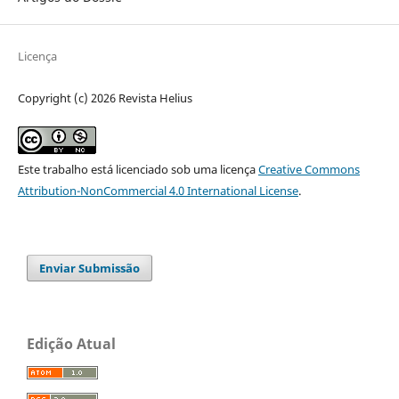
Licença
Copyright (c) 2026 Revista Helius
Este trabalho está licenciado sob uma licença
Creative Commons
Attribution-NonCommercial 4.0 International License
.
Enviar Submissão
Edição Atual