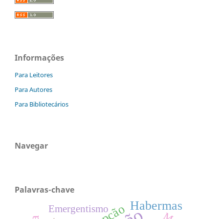
Informações
Para Leitores
Para Autores
Para Bibliotecários
Navegar
Palavras-chave
Habermas
Emergentismo