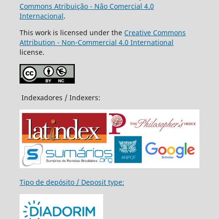
Commons Atribuição - Não Comercial 4.0
Internacional
.
This work is licensed under the
Creative Commons
Attribution - Non-Commercial 4.0 International
license.
Indexadores / Indexers:
Tipo de depósito / Deposit type: